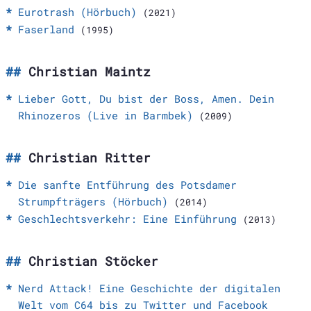
Eurotrash (Hörbuch)
(2021)
Faserland
(1995)
Christian Maintz
Lieber Gott, Du bist der Boss, Amen. Dein
Rhinozeros (Live in Barmbek)
(2009)
Christian Ritter
Die sanfte Entführung des Potsdamer
Strumpfträgers (Hörbuch)
(2014)
Geschlechtsverkehr: Eine Einführung
(2013)
Christian Stöcker
Nerd Attack! Eine Geschichte der digitalen
Welt vom C64 bis zu Twitter und Facebook