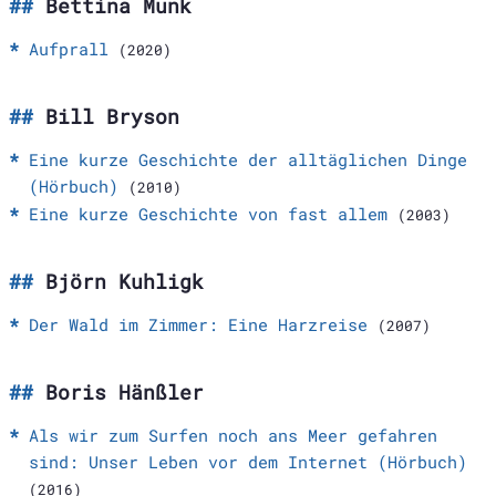
Bettina Munk
Aufprall
(2020)
Bill Bryson
Eine kurze Geschichte der alltäglichen Dinge
(Hörbuch)
(2010)
Eine kurze Geschichte von fast allem
(2003)
Björn Kuhligk
Der Wald im Zimmer: Eine Harzreise
(2007)
Boris Hänßler
Als wir zum Surfen noch ans Meer gefahren
sind: Unser Leben vor dem Internet (Hörbuch)
(2016)