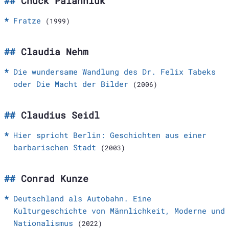
Chuck Palahniuk
Fratze
(1999)
Claudia Nehm
Die wundersame Wandlung des Dr. Felix Tabeks
oder Die Macht der Bilder
(2006)
Claudius Seidl
Hier spricht Berlin: Geschichten aus einer
barbarischen Stadt
(2003)
Conrad Kunze
Deutschland als Autobahn. Eine
Kulturgeschichte von Männlichkeit, Moderne und
Nationalismus
(2022)