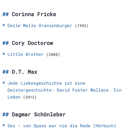
Corinna Fricke
Geile Meile Oranienburger
(1993)
Cory Doctorow
Little Brother
(2008)
D.T. Max
Jede Liebesgeschichte ist eine
Geistergeschichte: David Foster Wallace. Ein
Leben
(2012)
Dagmar Schönleber
Sex - von Spass war nie die Rede (Hörbuch)