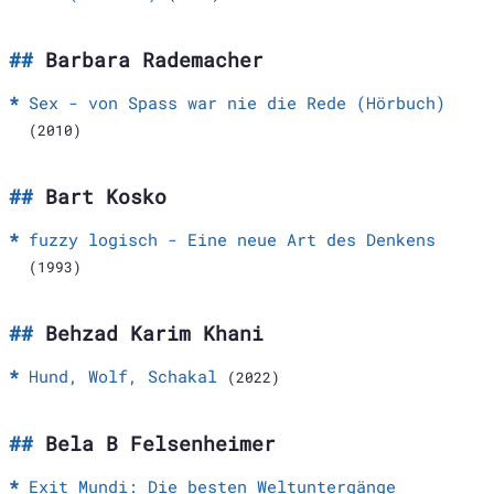
Barbara Rademacher
Sex - von Spass war nie die Rede (Hörbuch)
(2010)
Bart Kosko
fuzzy logisch - Eine neue Art des Denkens
(1993)
Behzad Karim Khani
Hund, Wolf, Schakal
(2022)
Bela B Felsenheimer
Exit Mundi: Die besten Weltuntergänge