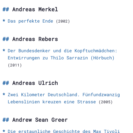
Andreas Merkel
Das perfekte Ende
(2002)
Andreas Rebers
Der Bundesdenker und die Kopftuchmädchen:
Entwirrungen zu Thilo Sarrazin (Hörbuch)
(2011)
Andreas Ulrich
Zwei Kilometer Deutschland. Fünfundzwanzig
Lebenslinien kreuzen eine Strasse
(2005)
Andrew Sean Greer
Die erstaunliche Geschichte des Max Tivoli