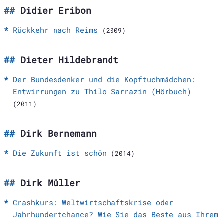
Didier Eribon
Rückkehr nach Reims
(2009)
Dieter Hildebrandt
Der Bundesdenker und die Kopftuchmädchen:
Entwirrungen zu Thilo Sarrazin (Hörbuch)
(2011)
Dirk Bernemann
Die Zukunft ist schön
(2014)
Dirk Müller
Crashkurs: Weltwirtschaftskrise oder
Jahrhundertchance? Wie Sie das Beste aus Ihrem