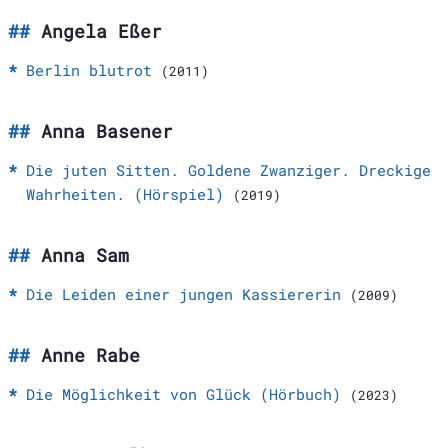
Angela Eßer
Berlin blutrot
(2011)
Anna Basener
Die juten Sitten. Goldene Zwanziger. Dreckige
Wahrheiten. (Hörspiel)
(2019)
Anna Sam
Die Leiden einer jungen Kassiererin
(2009)
Anne Rabe
Die Möglichkeit von Glück (Hörbuch)
(2023)