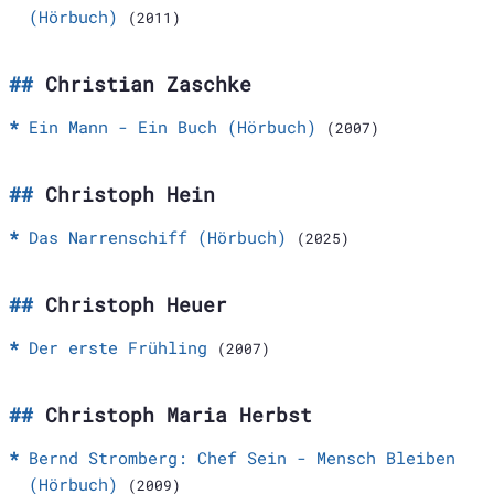
(Hörbuch)
(2011)
Christian Zaschke
Ein Mann - Ein Buch (Hörbuch)
(2007)
Christoph Hein
Das Narrenschiff (Hörbuch)
(2025)
Christoph Heuer
Der erste Frühling
(2007)
Christoph Maria Herbst
Bernd Stromberg: Chef Sein - Mensch Bleiben
(Hörbuch)
(2009)