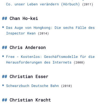
Co. unser Leben verändern (Hörbuch)
(2011)
Chan Ho-kei
Das Auge von Hongkong: Die sechs Fälle des
Inspector Kwan
(2014)
Chris Anderson
Free - Kostenlos: Geschäftsmodelle für die
Herausforderungen des Internets
(2008)
Christian Esser
Schwarzbuch Deutsche Bahn
(2010)
Christian Kracht