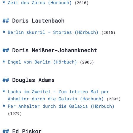
Zeit des Zorns (Hörbuch)
(2010)
Doris Lautenbach
Berlin skurril – Stories (Hörbuch)
(2015)
Doris Meißner-Johannknecht
Engel von Berlin (Hörbuch)
(2005)
Douglas Adams
Lachs im Zweifel - Zum letzten Mal per
Anhalter durch die Galaxis (Hörbuch)
(2002)
Per Anhalter durch die Galaxis (Hörbuch)
(1979)
Ed Piskor