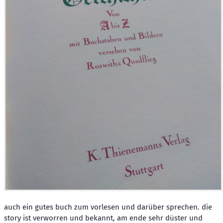
auch ein gutes buch zum vorlesen und darüber sprechen. die
story ist verworren und bekannt, am ende sehr düster und