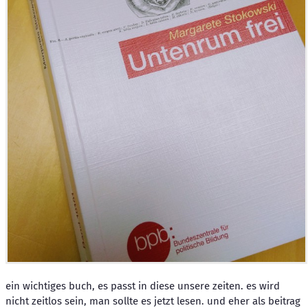
ein wichtiges buch, es passt in diese unsere zeiten. es wird
nicht zeitlos sein, man sollte es jetzt lesen. und eher als beitrag