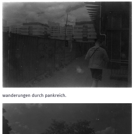
wanderungen durch pankreich.