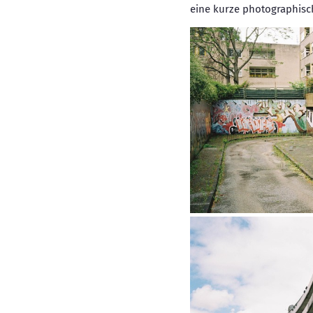
eine kurze photographisch