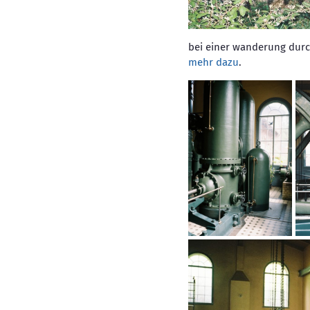
bei einer wanderung durc
mehr dazu
.