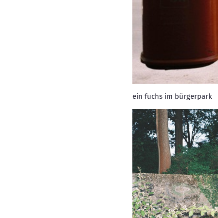
ein fuchs im bürgerpark