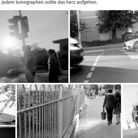
, jedem lomographen sollte das herz aufgehen.