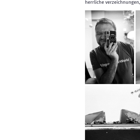
herrliche verzeichnungen