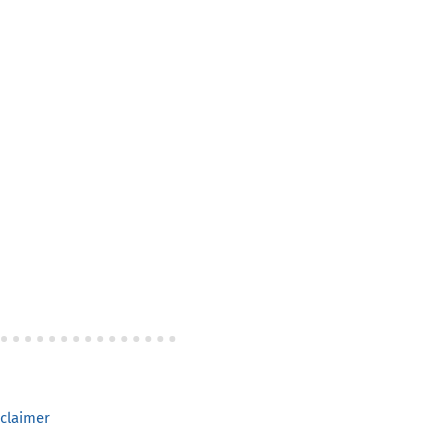
claimer