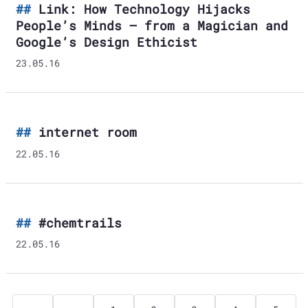
Link: How Technology Hijacks
People’s Minds — from a Magician and
Google’s Design Ethicist
23.05.16
internet room
22.05.16
#chemtrails
22.05.16