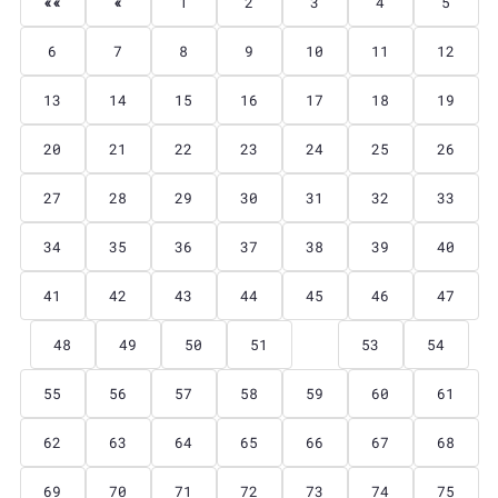
««
«
1
2
3
4
5
6
7
8
9
10
11
12
13
14
15
16
17
18
19
20
21
22
23
24
25
26
27
28
29
30
31
32
33
34
35
36
37
38
39
40
41
42
43
44
45
46
47
48
49
50
51
52
53
54
55
56
57
58
59
60
61
62
63
64
65
66
67
68
69
70
71
72
73
74
75