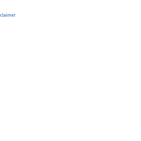
claimer