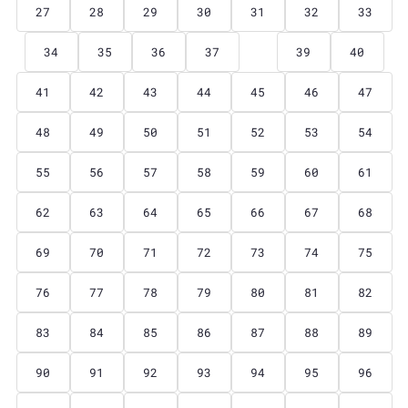
27
28
29
30
31
32
33
34
35
36
37
38
39
40
41
42
43
44
45
46
47
48
49
50
51
52
53
54
55
56
57
58
59
60
61
62
63
64
65
66
67
68
69
70
71
72
73
74
75
76
77
78
79
80
81
82
83
84
85
86
87
88
89
90
91
92
93
94
95
96