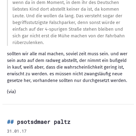
wenn da in dem Moment, in dem ihr des Deutschen
liebstes Kind dort abstellt keiner da ist, da kommen
Leute. Und die wollen da lang. Das versteht sogar der
begriffsstutzigste Falschparker, denn sonst würde er
einfach auf der 4-spurigen Straße stehen bleiben und
sich gar nicht erst die Mühe machen von der Fahrbahn
rüberzulenken.
sollten wir alle mal machen, soviel zeit muss sein. und wer
sein auto auf dem radweg abstellt, der nimmt ein bußgeld
in kauf, weiß aber, dass die wahrscheinlichkeit gering ist,
erwischt zu werden. es müssen nicht zwangsläufig neue
gesetze her, vorhandene sollten nur durchgesetzt werden.
(via)
psotsdmaer paltz
31.01.17