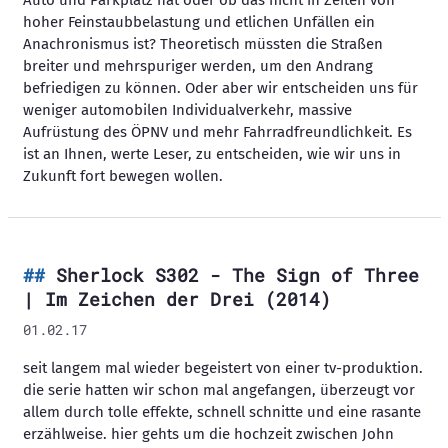
hoher Feinstaubbelastung und etlichen Unfällen ein
Anachronismus ist? Theoretisch müssten die Straßen
breiter und mehrspuriger werden, um den Andrang
befriedigen zu können. Oder aber wir entscheiden uns für
weniger automobilen Individualverkehr, massive
Aufrüstung des ÖPNV und mehr Fahrradfreundlichkeit. Es
ist an Ihnen, werte Leser, zu entscheiden, wie wir uns in
Zukunft fort bewegen wollen.
Sherlock S302 - The Sign of Three
| Im Zeichen der Drei (2014)
01.02.17
seit langem mal wieder begeistert von einer tv-produktion.
die serie hatten wir schon mal angefangen, überzeugt vor
allem durch tolle effekte, schnell schnitte und eine rasante
erzählweise. hier gehts um die hochzeit zwischen John