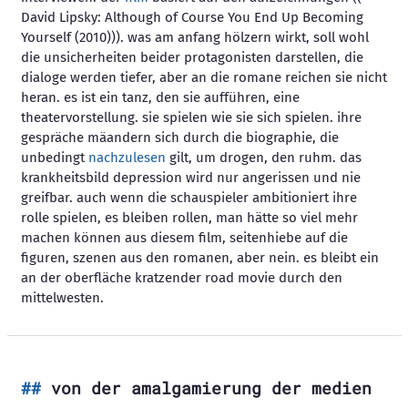
David Lipsky: Although of Course You End Up Becoming
Yourself (2010))). was am anfang hölzern wirkt, soll wohl
die unsicherheiten beider protagonisten darstellen, die
dialoge werden tiefer, aber an die romane reichen sie nicht
heran. es ist ein tanz, den sie aufführen, eine
theatervorstellung. sie spielen wie sie sich spielen. ihre
gespräche mäandern sich durch die biographie, die
unbedingt
nachzulesen
gilt, um drogen, den ruhm. das
krankheitsbild depression wird nur angerissen und nie
greifbar. auch wenn die schauspieler ambitioniert ihre
rolle spielen, es bleiben rollen, man hätte so viel mehr
machen können aus diesem film, seitenhiebe auf die
figuren, szenen aus den romanen, aber nein. es bleibt ein
an der oberfläche kratzender road movie durch den
mittelwesten.
von der amalgamierung der medien