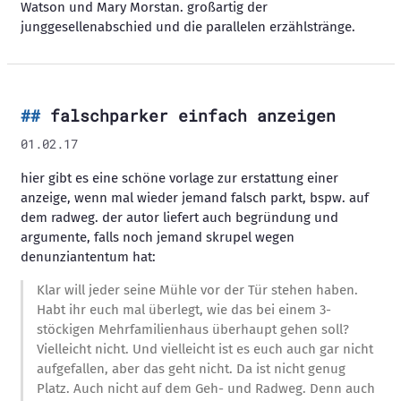
Watson und Mary Morstan. großartig der
junggesellenabschied und die parallelen erzählstränge.
falschparker einfach anzeigen
01.02.17
hier gibt es eine schöne vorlage zur erstattung einer
anzeige, wenn mal wieder jemand falsch parkt, bspw. auf
dem radweg. der autor liefert auch begründung und
argumente, falls noch jemand skrupel wegen
denunziantentum hat:
Klar will jeder seine Mühle vor der Tür stehen haben.
Habt ihr euch mal überlegt, wie das bei einem 3-
stöckigen Mehrfamilienhaus überhaupt gehen soll?
Vielleicht nicht. Und vielleicht ist es euch auch gar nicht
aufgefallen, aber das geht nicht. Da ist nicht genug
Platz. Auch nicht auf dem Geh- und Radweg. Denn auch