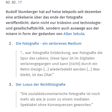
03.02.17
Rudolf Stumberger hat auf heise telepolis seit dezember
eine artikelserie über das ende der fotografie
veröffentlicht. darin nicht nur trübsinn und technologie-
und gesellschaftskritik. sondern auch auswege aus der
misere in form der gedanken von
Allan Sekula
.
Die Fotografie - ein verlorenes Medium
“… war Fotografie Entdeckung, war Fotografie die
Spur des Lebens. Diese Spur ist im Digitalen
verlorengegangen und kann [nicht] durch ein
Retro-Design […] wiederbelebt werden […] Was
bleibt, ist das Zitat.”
Der Luxus der Nichtfotografie
“Die sozialdokumentarische Fotografie ist noch
mehr als wie je zuvor zu einem medialen
Spektakel ohne Konsequenzen geworden.”