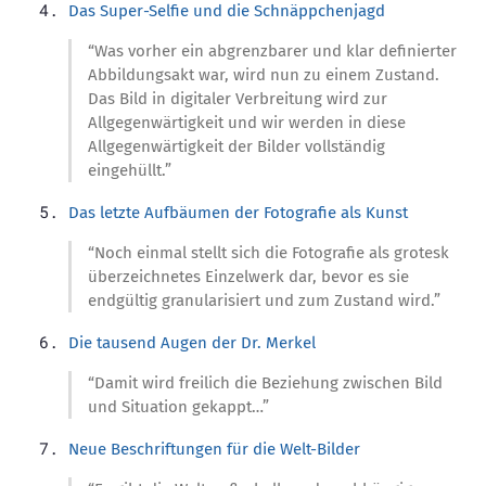
Das Super-Selfie und die Schnäppchenjagd
“Was vorher ein abgrenzbarer und klar definierter
Abbildungsakt war, wird nun zu einem Zustand.
Das Bild in digitaler Verbreitung wird zur
Allgegenwärtigkeit und wir werden in diese
Allgegenwärtigkeit der Bilder vollständig
eingehüllt.”
Das letzte Aufbäumen der Fotografie als Kunst
“Noch einmal stellt sich die Fotografie als grotesk
überzeichnetes Einzelwerk dar, bevor es sie
endgültig granularisiert und zum Zustand wird.”
Die tausend Augen der Dr. Merkel
“Damit wird freilich die Beziehung zwischen Bild
und Situation gekappt…”
Neue Beschriftungen für die Welt-Bilder