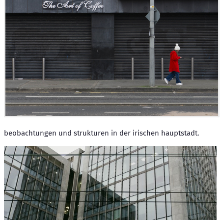
beobachtungen und strukturen in der irischen hauptstadt.