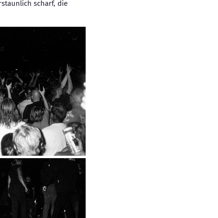
staunlich scharf, die