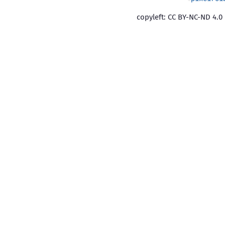
copyleft: CC BY-NC-ND 4.0 |