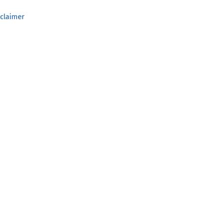
claimer