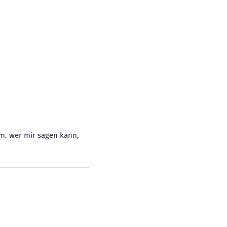
eam. wer mir sagen kann,