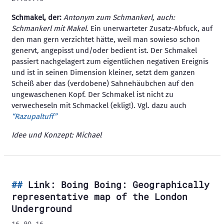
Schmakel, der:
Antonym zum Schmankerl, auch:
Schmankerl mit Makel.
Ein unerwarteter Zusatz-Abfuck, auf
den man gern verzichtet hätte, weil man sowieso schon
genervt, angepisst und/oder bedient ist. Der Schmakel
passiert nachgelagert zum eigentlichen negativen Ereignis
und ist in seinen Dimension kleiner, setzt dem ganzen
Scheiß aber das (verdobene) Sahnehäubchen auf den
ungewaschenen Kopf. Der Schmakel ist nicht zu
verwecheseln mit Schmackel (eklig!). Vgl. dazu auch
“Razupaltuff”
Idee und Konzept: Michael
Link: Boing Boing: Geographically
representative map of the London
Underground