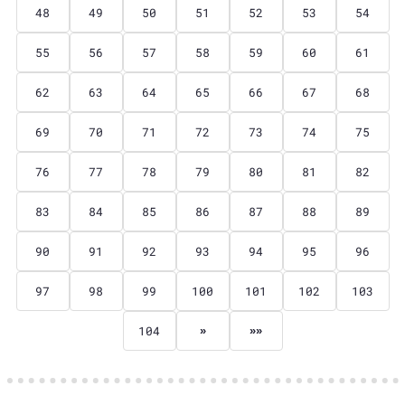
48
49
50
51
52
53
54
55
56
57
58
59
60
61
62
63
64
65
66
67
68
69
70
71
72
73
74
75
76
77
78
79
80
81
82
83
84
85
86
87
88
89
90
91
92
93
94
95
96
97
98
99
100
101
102
103
104
»
»»